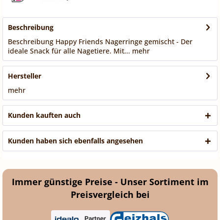
Beschreibung
Beschreibung Happy Friends Nagerringe gemischt - Der
ideale Snack für alle Nagetiere. Mit...
mehr
Hersteller
mehr
Kunden kauften auch
Kunden haben sich ebenfalls angesehen
Immer günstige Preise - Unser Sortiment im
Preisvergleich bei