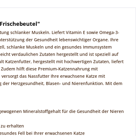
 Frischebeutel"
tung schlanker Muskeln. Liefert Vitamin E sowie Omega-3-
terstützung der Gesundheit lebenswichtiger Organe. Ihre
Fell, schlanke Muskeln und ein gesundes Immunsystem
icht verdaulichen Zutaten hergestellt und ist speziell auf
Katzenfutter, hergestellt mit hochwertigen Zutaten, liefert
. Zudem hilft diese Premium-Katzennahrung mit
 versorgt das Nassfutter Ihre erwachsene Katze mit
 der Herzgesundheit, Blasen- und Nierenfunktion. Mit dem
gewogenen Mineralstoffgehalt für die Gesundheit der Nieren
 zu erhalten
esundes Fell bei Ihrer erwachsenen Katze