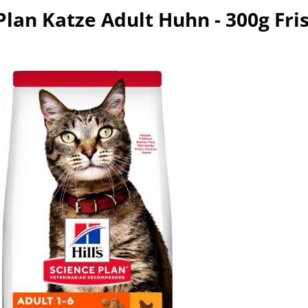
 Plan Katze Adult Huhn - 300g Fr