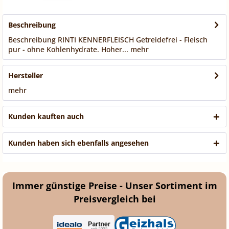
Beschreibung
Beschreibung RINTI KENNERFLEISCH Getreidefrei - Fleisch
pur - ohne Kohlenhydrate. Hoher...
mehr
Hersteller
mehr
Kunden kauften auch
Kunden haben sich ebenfalls angesehen
Immer günstige Preise - Unser Sortiment im
Preisvergleich bei