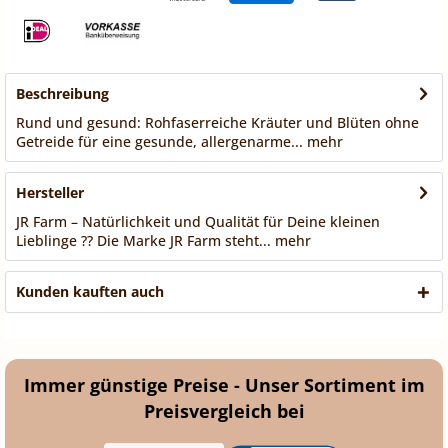
Beschreibung
Rund und gesund: Rohfaserreiche Kräuter und Blüten ohne
Getreide für eine gesunde, allergenarme...
mehr
Hersteller
JR Farm – Natürlichkeit und Qualität für Deine kleinen
Lieblinge ?? Die Marke JR Farm steht...
mehr
Kunden kauften auch
Immer günstige Preise - Unser Sortiment im
Preisvergleich bei