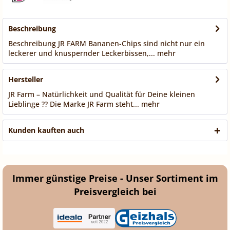
Beschreibung
Beschreibung JR FARM Bananen-Chips sind nicht nur ein
leckerer und knuspernder Leckerbissen,...
mehr
Hersteller
JR Farm – Natürlichkeit und Qualität für Deine kleinen
Lieblinge ?? Die Marke JR Farm steht...
mehr
Kunden kauften auch
Immer günstige Preise - Unser Sortiment im
Preisvergleich bei