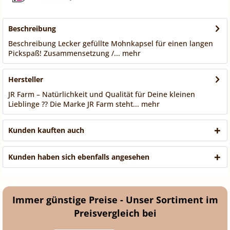
Beschreibung
Beschreibung Lecker gefüllte Mohnkapsel für einen langen
Pickspaß! Zusammensetzung /...
mehr
Hersteller
JR Farm – Natürlichkeit und Qualität für Deine kleinen
Lieblinge ?? Die Marke JR Farm steht...
mehr
Kunden kauften auch
Kunden haben sich ebenfalls angesehen
Immer günstige Preise - Unser Sortiment im
Preisvergleich bei