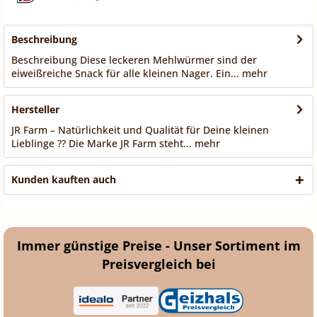
Beschreibung
Beschreibung Diese leckeren Mehlwürmer sind der
eiweißreiche Snack für alle kleinen Nager. Ein...
mehr
Hersteller
JR Farm – Natürlichkeit und Qualität für Deine kleinen
Lieblinge ?? Die Marke JR Farm steht...
mehr
Kunden kauften auch
Immer günstige Preise - Unser Sortiment im
Preisvergleich bei