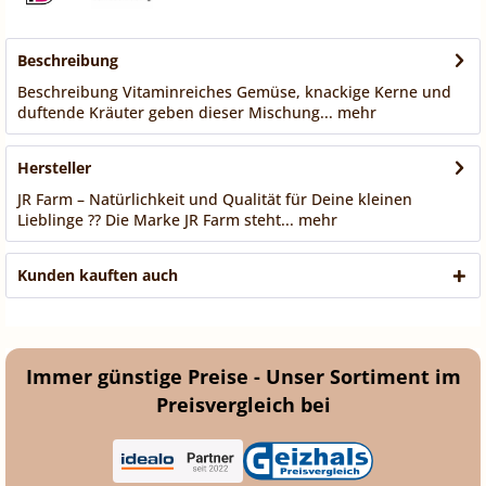
Beschreibung
Beschreibung Vitaminreiches Gemüse, knackige Kerne und
duftende Kräuter geben dieser Mischung...
mehr
Hersteller
JR Farm – Natürlichkeit und Qualität für Deine kleinen
Lieblinge ?? Die Marke JR Farm steht...
mehr
Kunden kauften auch
Immer günstige Preise - Unser Sortiment im
Preisvergleich bei