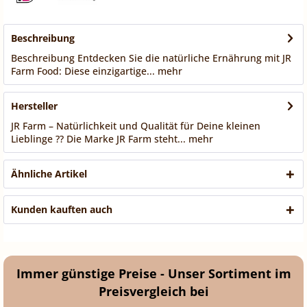
Beschreibung
Beschreibung Entdecken Sie die natürliche Ernährung mit JR
Farm Food: Diese einzigartige...
mehr
Hersteller
JR Farm – Natürlichkeit und Qualität für Deine kleinen
Lieblinge ?? Die Marke JR Farm steht...
mehr
Ähnliche Artikel
Kunden kauften auch
Immer günstige Preise - Unser Sortiment im
Preisvergleich bei