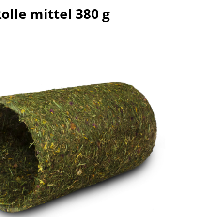
olle mittel 380 g