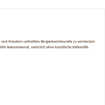
en und Kräutern umhüllten Bergwiesenheurolle zu verstecken
% Naturmaterial, natürlich ohne künstliche Klebstoffe.