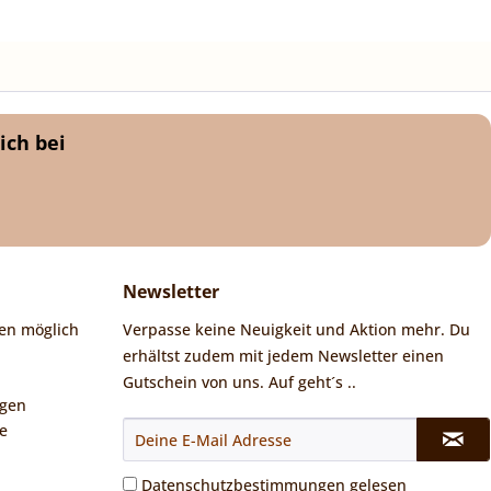
ich bei
Newsletter
en möglich
Verpasse keine Neuigkeit und Aktion mehr. Du
erhältst zudem mit jedem Newsletter einen
Gutschein von uns. Auf geht´s ..
ngen
e
Datenschutzbestimmungen
gelesen