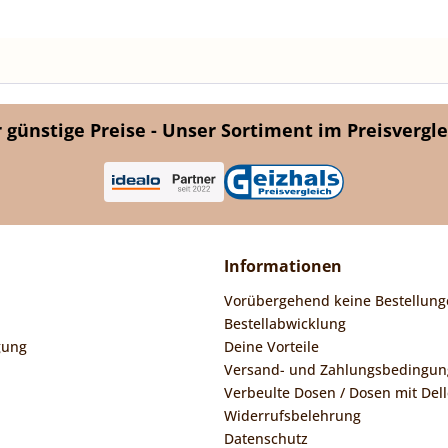
günstige Preise - Unser Sortiment im Preisvergle
Informationen
Vorübergehend keine Bestellung
Bestellabwicklung
gung
Deine Vorteile
Versand- und Zahlungsbedingu
Verbeulte Dosen / Dosen mit Dell
Widerrufsbelehrung
Datenschutz