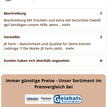
Beschreibung
Beschreibung Mit Früchten und extra viel tierischem Eiweiß!
Igel benötigen unsere Hilfe, wenn...
mehr
Hersteller
JR Farm – Natürlichkeit und Qualität für Deine kleinen
Lieblinge ?? Die Marke JR Farm steht...
mehr
Kunden haben sich ebenfalls angesehen
Immer günstige Preise - Unser Sortiment im
Preisvergleich bei