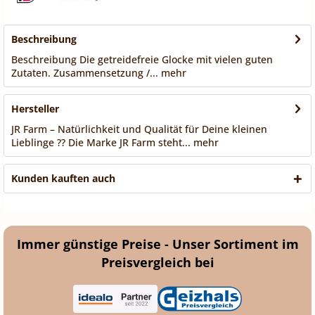
Beschreibung
Beschreibung Die getreidefreie Glocke mit vielen guten
Zutaten. Zusammensetzung /...
mehr
Hersteller
JR Farm – Natürlichkeit und Qualität für Deine kleinen
Lieblinge ?? Die Marke JR Farm steht...
mehr
Kunden kauften auch
Immer günstige Preise - Unser Sortiment im
Preisvergleich bei