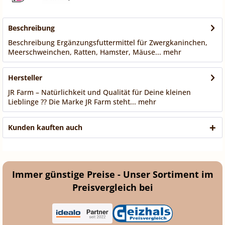
Beschreibung
Beschreibung Ergänzungsfuttermittel für Zwergkaninchen,
Meerschweinchen, Ratten, Hamster, Mäuse...
mehr
Hersteller
JR Farm – Natürlichkeit und Qualität für Deine kleinen
Lieblinge ?? Die Marke JR Farm steht...
mehr
Kunden kauften auch
Immer günstige Preise - Unser Sortiment im
Preisvergleich bei