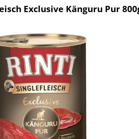
leisch Exclusive Känguru Pur 800