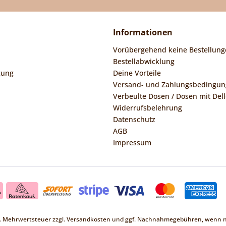
Informationen
Vorübergehend keine Bestellung
Bestellabwicklung
gung
Deine Vorteile
Versand- und Zahlungsbedingu
Verbeulte Dosen / Dosen mit Dell
Widerrufsbelehrung
Datenschutz
AGB
Impressum
zl. Mehrwertsteuer zzgl.
Versandkosten
und ggf. Nachnahmegebühren, wenn ni