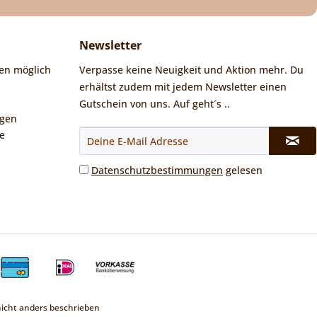
Newsletter
en möglich
Verpasse keine Neuigkeit und Aktion mehr. Du
erhältst zudem mit jedem Newsletter einen
Gutschein von uns. Auf geht´s ..
ngen
e
Datenschutzbestimmungen
gelesen
cht anders beschrieben