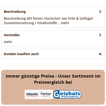
Beschreibung
Beschreibung Mit feinen Stückchen von Ente & Geflügel.
Zusammensetzung / Inhaltsstoffe...
mehr
Hersteller
mehr
Kunden kauften auch
Immer günstige Preise - Unser Sortiment im
Preisvergleich bei