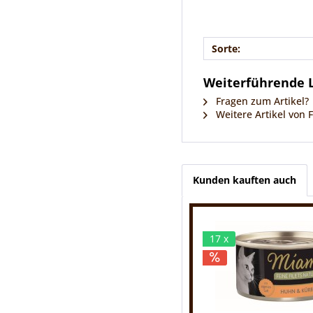
Sorte:
Weiterführende L
Fragen zum Artikel?
Weitere Artikel von
Kunden kauften auch
17 x