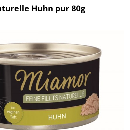
turelle Huhn pur 80g