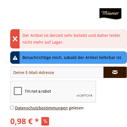
Der Artikel ist derzeit sehr beliebt und daher leider
nicht mehr auf Lager.
Benachrichtige mich, sobald der Artikel lieferbar ist.
Datenschutzbestimmungen
gelesen
0,98 € *