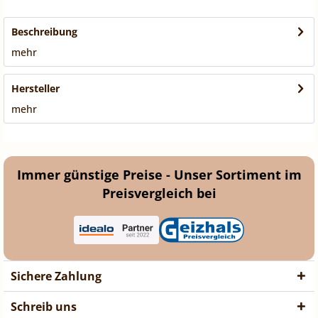
Beschreibung
mehr
Hersteller
mehr
Immer günstige Preise - Unser Sortiment im
Preisvergleich bei
Sichere Zahlung
Schreib uns