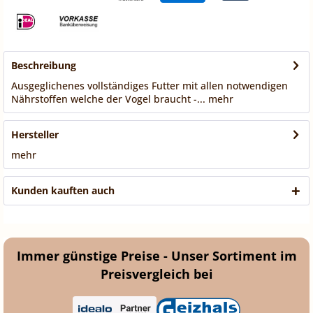
Beschreibung
Ausgeglichenes vollständiges Futter mit allen notwendigen
Nährstoffen welche der Vogel braucht -...
mehr
Hersteller
mehr
Kunden kauften auch
Immer günstige Preise - Unser Sortiment im
Preisvergleich bei