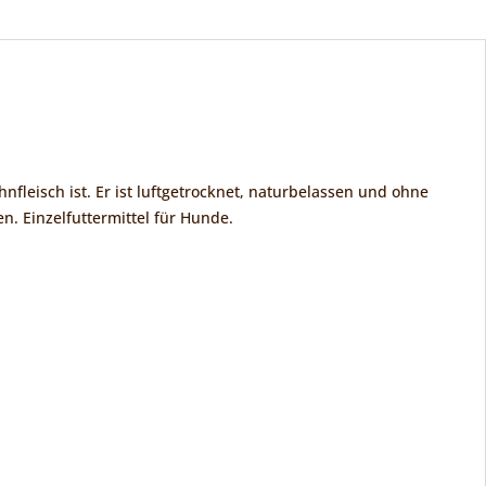
nfleisch ist. Er ist luftgetrocknet, naturbelassen und ohne
n. Einzelfuttermittel für Hunde.