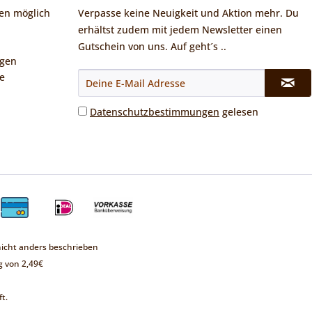
en möglich
Verpasse keine Neuigkeit und Aktion mehr. Du
erhältst zudem mit jedem Newsletter einen
Gutschein von uns. Auf geht´s ..
ngen
e
Datenschutzbestimmungen
gelesen
cht anders beschrieben
 von 2,49€
t.