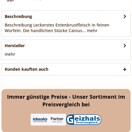
Beschreibung
Beschreibung Leckerstes Entenbrustfleisch in feinen
Würfeln. Die handlichen Stücke Canius...
mehr
Hersteller
mehr
Kunden kauften auch
Immer günstige Preise - Unser Sortiment im
Preisvergleich bei