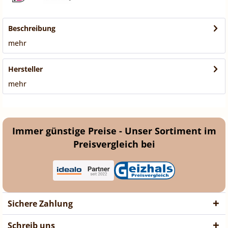
Beschreibung
mehr
Hersteller
mehr
Immer günstige Preise - Unser Sortiment im
Preisvergleich bei
Sichere Zahlung
Schreib uns