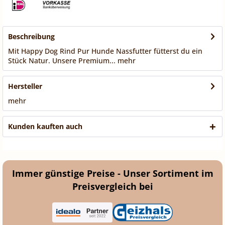
Beschreibung
Mit Happy Dog Rind Pur Hunde Nassfutter fütterst du ein
Stück Natur. Unsere Premium...
mehr
Hersteller
mehr
Kunden kauften auch
Immer günstige Preise - Unser Sortiment im
Preisvergleich bei