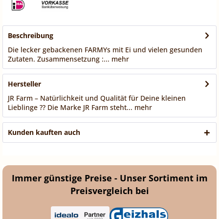
Beschreibung
Die lecker gebackenen FARMYs mit Ei und vielen gesunden
Zutaten. Zusammensetzung :...
mehr
Hersteller
JR Farm – Natürlichkeit und Qualität für Deine kleinen
Lieblinge ?? Die Marke JR Farm steht...
mehr
Kunden kauften auch
Immer günstige Preise - Unser Sortiment im
Preisvergleich bei