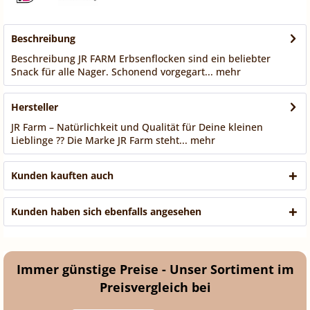
Beschreibung
Beschreibung JR FARM Erbsenflocken sind ein beliebter
Snack für alle Nager. Schonend vorgegart...
mehr
Hersteller
JR Farm – Natürlichkeit und Qualität für Deine kleinen
Lieblinge ?? Die Marke JR Farm steht...
mehr
Kunden kauften auch
Kunden haben sich ebenfalls angesehen
Immer günstige Preise - Unser Sortiment im
Preisvergleich bei