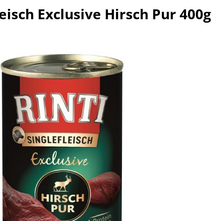
leisch Exclusive Hirsch Pur 400g