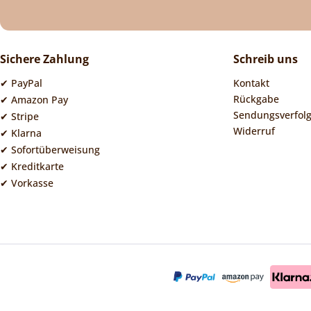
Sichere Zahlung
Schreib uns
✔ PayPal
Kontakt
Rückgabe
✔ Amazon Pay
Sendungsverfol
✔ Stripe
Widerruf
✔ Klarna
✔ Sofortüberweisung
✔ Kreditkarte
✔ Vorkasse