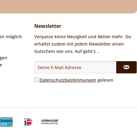
Newsletter
en möglich
Verpasse keine Neuigkeit und Aktion mehr. Du
erhältst zudem mit jedem Newsletter einen
Gutschein von uns. Auf geht´s ..
ngen
e
Datenschutzbestimmungen
gelesen