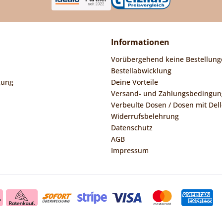
Informationen
Vorübergehend keine Bestellung
Bestellabwicklung
gung
Deine Vorteile
Versand- und Zahlungsbedingu
Verbeulte Dosen / Dosen mit Dell
Widerrufsbelehrung
Datenschutz
AGB
Impressum