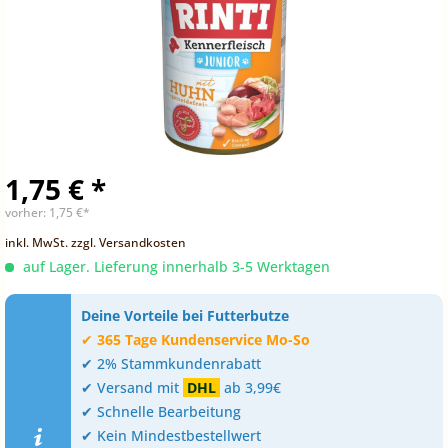
1,75 € *
vorher:
1,75 €*
inkl. MwSt.
zzgl. Versandkosten
auf Lager. Lieferung innerhalb 3-5 Werktagen
Deine Vorteile bei Futterbutze
✔
365 Tage Kundenservice Mo-So
✔ 2% Stammkundenrabatt
✔ Versand mit
DHL
ab 3,99€
✔ Schnelle Bearbeitung
✔ Kein Mindestbestellwert