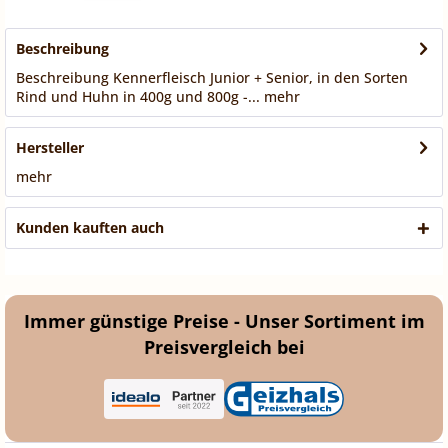
Beschreibung
Beschreibung Kennerfleisch Junior + Senior, in den Sorten
Rind und Huhn in 400g und 800g -...
mehr
Hersteller
mehr
Kunden kauften auch
Immer günstige Preise - Unser Sortiment im
Preisvergleich bei