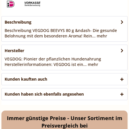
Beschreibung
Beschreibung VEGDOG BEEVYS 80 g &ndash- Die gesunde
Belohnung mit dem besonderen Aroma! Rein...
mehr
Hersteller
VEGDOG: Pionier der pflanzlichen Hundenahrung
Herstellerinformationen: VEGDOG ist ein...
mehr
Kunden kauften auch
Kunden haben sich ebenfalls angesehen
Immer günstige Preise - Unser Sortiment im
Preisvergleich bei