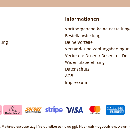
Informationen
Vorübergehend keine Bestellung
Bestellabwicklung
gung
Deine Vorteile
Versand- und Zahlungsbedingu
Verbeulte Dosen / Dosen mit Dell
Widerrufsbelehrung
Datenschutz
AGB
Impressum
zl. Mehrwertsteuer zzgl.
Versandkosten
und ggf. Nachnahmegebühren, wenn ni