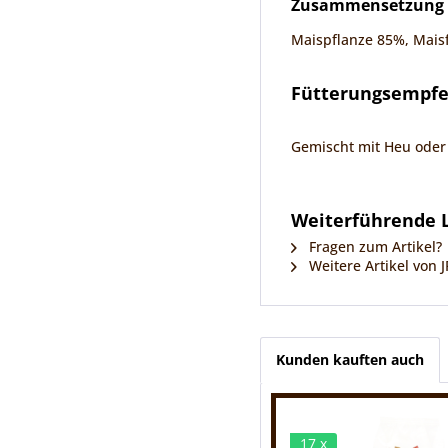
Zusammensetzung
Maispflanze 85%, Mais
Fütterungsempf
Gemischt mit Heu oder 
Weiterführende L
Fragen zum Artikel?
Weitere Artikel von 
Kunden kauften auch
17 x