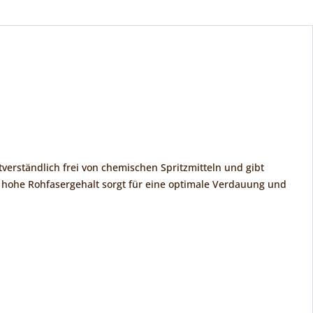
tverständlich frei von chemischen Spritzmitteln und gibt
hohe Rohfasergehalt sorgt für eine optimale Verdauung und