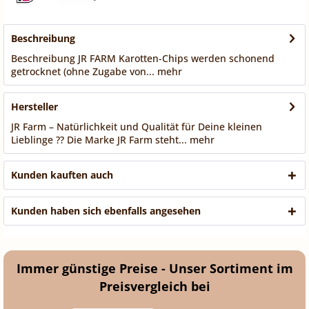
Beschreibung
Beschreibung JR FARM Karotten-Chips werden schonend
getrocknet (ohne Zugabe von...
mehr
Hersteller
JR Farm – Natürlichkeit und Qualität für Deine kleinen
Lieblinge ?? Die Marke JR Farm steht...
mehr
Kunden kauften auch
Kunden haben sich ebenfalls angesehen
Immer günstige Preise - Unser Sortiment im
Preisvergleich bei